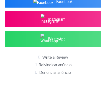
Facebook
Instagram
WhatsApp
Write a Review
Reivindicar anúncio
Denunciar anúncio