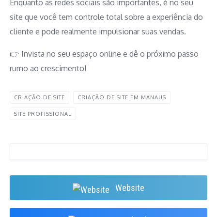
Enquanto as redes sociais são importantes, é no seu
site que você tem controle total sobre a experiência do
cliente e pode realmente impulsionar suas vendas.
👉 Invista no seu espaço online e dê o próximo passo
rumo ao crescimento!
CRIAÇÃO DE SITE
CRIAÇÃO DE SITE EM MANAUS
SITE PROFISSIONAL
Website