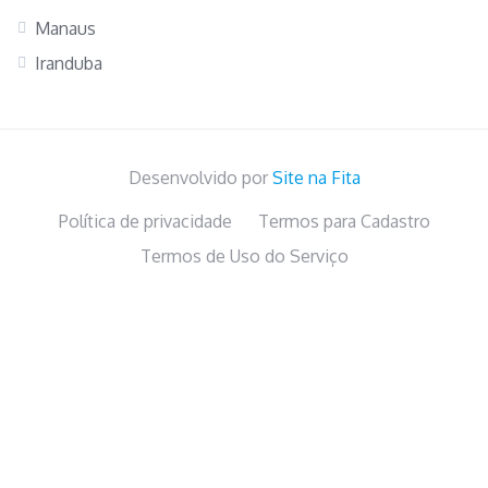
Manaus
Iranduba
Desenvolvido por
Site na Fita
Política de privacidade
Termos para Cadastro
Termos de Uso do Serviço