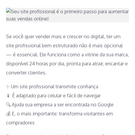
Se você quer vender mais e crescer no digital, ter um
site profissional bem estruturado não é mais opcional
— é essencial. Ele funciona como a vitrine da sua marca,
disponível 24 horas por dia, pronta para atrair, encantar e
converter clientes.
✨ Um site profissional transmite confiança
📱 É adaptado para celular e fácil de navegar
🔍 Ajuda sua empresa a ser encontrada no Google
💰 E, o mais importante: transforma visitantes em
compradores