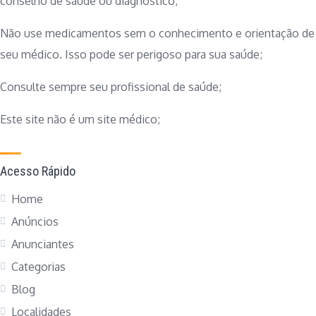
conselho de saúde ou diagnóstico;
Não use medicamentos sem o conhecimento e orientação de
seu médico. Isso pode ser perigoso para sua saúde;
Consulte sempre seu profissional de saúde;
Este site não é um site médico;
Acesso Rápido
Home
Anúncios
Anunciantes
Categorias
Blog
Localidades