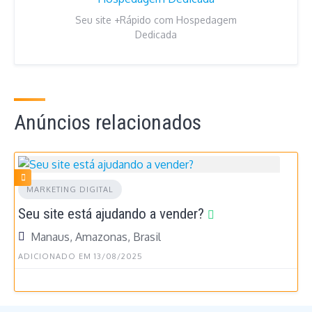
Seu site +Rápido com Hospedagem
Dedicada
Anúncios relacionados
MARKETING DIGITAL
Seu site está ajudando a vender?
Manaus, Amazonas, Brasil
ADICIONADO EM 13/08/2025