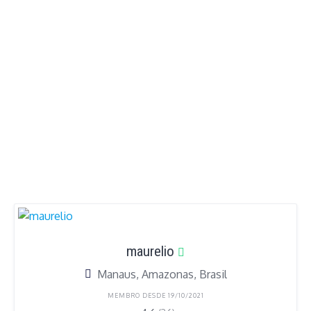
maurelio
Manaus, Amazonas, Brasil
MEMBRO DESDE 19/10/2021