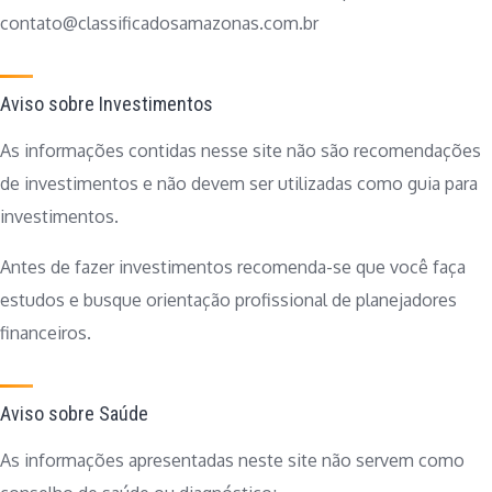
contato@classificadosamazonas.com.br
Aviso sobre Investimentos
As informações contidas nesse site não são recomendações
de investimentos e não devem ser utilizadas como guia para
investimentos.
Antes de fazer investimentos recomenda-se que você faça
estudos e busque orientação profissional de planejadores
financeiros.
Aviso sobre Saúde
As informações apresentadas neste site não servem como