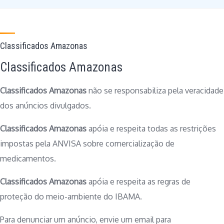
Classificados Amazonas
Classificados Amazonas
Classificados Amazonas
não se responsabiliza pela veracidade
dos anúncios divulgados.
Classificados Amazonas
apóia e respeita todas as restrições
impostas pela ANVISA sobre comercialização de
medicamentos.
Classificados Amazonas
apóia e respeita as regras de
proteção do meio-ambiente do IBAMA.
Para denunciar um anúncio, envie um email para