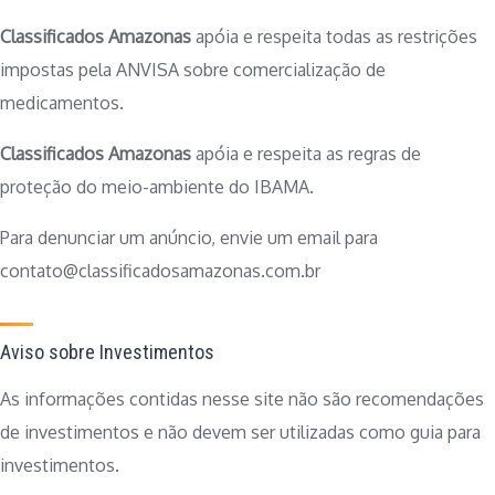
Classificados Amazonas
apóia e respeita todas as restrições
impostas pela ANVISA sobre comercialização de
medicamentos.
Classificados Amazonas
apóia e respeita as regras de
proteção do meio-ambiente do IBAMA.
Para denunciar um anúncio, envie um email para
contato@classificadosamazonas.com.br
Aviso sobre Investimentos
As informações contidas nesse site não são recomendações
de investimentos e não devem ser utilizadas como guia para
investimentos.