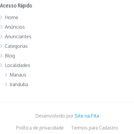
Acesso Rápido
Home
Anúncios
Anunciantes
Categorias
Blog
Localidades
Manaus
Iranduba
Desenvolvido por
Site na Fita
Política de privacidade
Termos para Cadastro