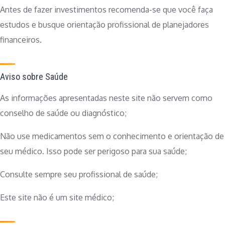
Antes de fazer investimentos recomenda-se que você faça
estudos e busque orientação profissional de planejadores
financeiros.
Aviso sobre Saúde
As informações apresentadas neste site não servem como
conselho de saúde ou diagnóstico;
Não use medicamentos sem o conhecimento e orientação de
seu médico. Isso pode ser perigoso para sua saúde;
Consulte sempre seu profissional de saúde;
Este site não é um site médico;