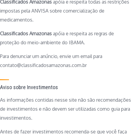
Classificados Amazonas
apóia e respeita todas as restrições
impostas pela ANVISA sobre comercialização de
medicamentos.
Classificados Amazonas
apóia e respeita as regras de
proteção do meio-ambiente do IBAMA.
Para denunciar um anúncio, envie um email para
contato@classificadosamazonas.com.br
Aviso sobre Investimentos
As informações contidas nesse site não são recomendações
de investimentos e não devem ser utilizadas como guia para
investimentos.
Antes de fazer investimentos recomenda-se que você faça