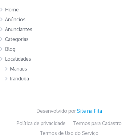
Home
Anúncios
Anunciantes
Categorias
Blog
Localidades
Manaus
Iranduba
Desenvolvido por
Site na Fita
Política de privacidade
Termos para Cadastro
Termos de Uso do Serviço