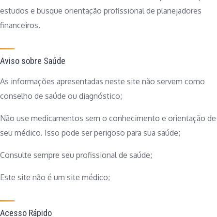
estudos e busque orientação profissional de planejadores
financeiros.
Aviso sobre Saúde
As informações apresentadas neste site não servem como
conselho de saúde ou diagnóstico;
Não use medicamentos sem o conhecimento e orientação de
seu médico. Isso pode ser perigoso para sua saúde;
Consulte sempre seu profissional de saúde;
Este site não é um site médico;
Acesso Rápido