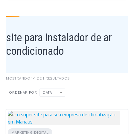
site para instalador de ar
condicionado
MOSTRANDO 1-1 DE 1 RESULTADOS
DATA
ORDENAR POR
MARKETING DIGITAL