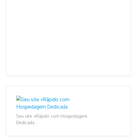
Seu site +Rápido com Hospedagem
Dedicada