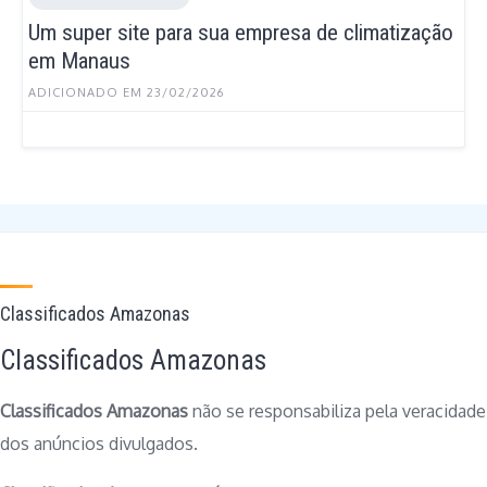
Um super site para sua empresa de climatização
em Manaus
ADICIONADO EM 23/02/2026
Classificados Amazonas
Classificados Amazonas
Classificados Amazonas
não se responsabiliza pela veracidade
dos anúncios divulgados.