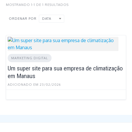
MOSTRANDO 1-1 DE 1 RESULTADOS
DATA
ORDENAR POR
MARKETING DIGITAL
Um super site para sua empresa de climatização
em Manaus
ADICIONADO EM 23/02/2026