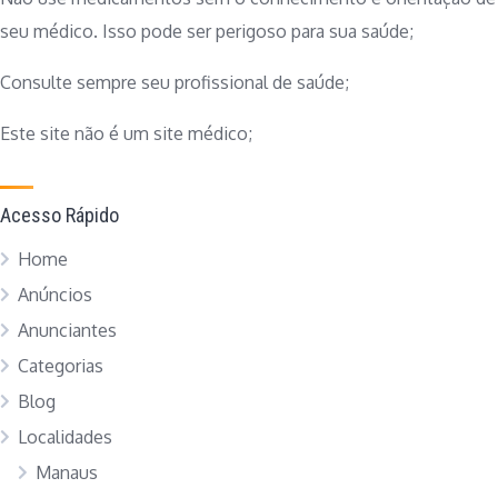
seu médico. Isso pode ser perigoso para sua saúde;
Consulte sempre seu profissional de saúde;
Este site não é um site médico;
Acesso Rápido
Home
Anúncios
Anunciantes
Categorias
Blog
Localidades
Manaus