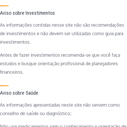
Aviso sobre Investimentos
As informações contidas nesse site não são recomendações
de investimentos e não devem ser utilizadas como guia para
investimentos.
Antes de fazer investimentos recomenda-se que você faça
estudos e busque orientação profissional de planejadores
financeiros.
Aviso sobre Saúde
As informações apresentadas neste site não servem como
conselho de saúde ou diagnóstico;
Não use medicamentos sem o conhecimento e orientação de