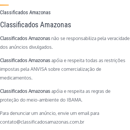
Classificados Amazonas
Classificados Amazonas
Classificados Amazonas
não se responsabiliza pela veracidade
dos anúncios divulgados.
Classificados Amazonas
apóia e respeita todas as restrições
impostas pela ANVISA sobre comercialização de
medicamentos.
Classificados Amazonas
apóia e respeita as regras de
proteção do meio-ambiente do IBAMA.
Para denunciar um anúncio, envie um email para
contato@classificadosamazonas.com.br