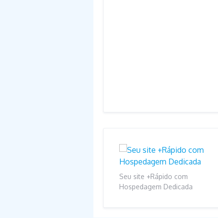
Seu site +Rápido com
Hospedagem Dedicada